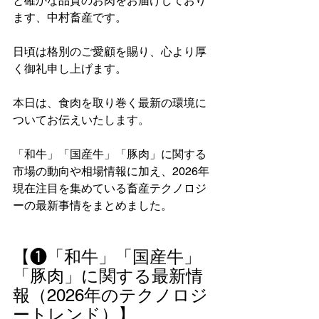
と確かな品質のお肉をお届けしており
ます、中村畜産です。
日頃は格別のご愛顧を賜り、心より厚
く御礼申し上げます。
本日は、食肉を取り巻く最新の環境に
ついてお伝えいたします。
「和牛」「国産牛」「豚肉」に関する
市場の動向や相場情報に加え、2026年
現在注目を集めている畜産テクノロジ
ーの最新事情をまとめました。
【❶「和牛」「国産牛」
「豚肉」に関する最新情
報（2026年のテクノロジ
ートレンド）】