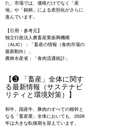
た。市場では、価格だけでなく「産
地」や「銘柄」による差別化がさらに
進んでいます。
【引用・参考元】
独立行政法人農畜産業振興機構
（ALIC）：「畜産の情報（食肉市場の
最新動向）」
農林水産省：「食肉流通統計」
【❸ 「畜産」全体に関す
る最新情報（サステナビ
リティと環境対策）】
和牛、国産牛、豚肉のすべての根幹と
なる「畜産業」全体においても、2026
年は大きな転換期を迎えています。