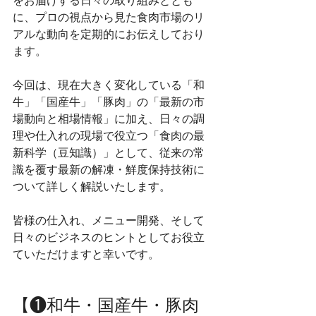
をお届けする日々の取り組みととも
に、プロの視点から見た食肉市場のリ
アルな動向を定期的にお伝えしており
ます。
今回は、現在大きく変化している「和
牛」「国産牛」「豚肉」の「最新の市
場動向と相場情報」に加え、日々の調
理や仕入れの現場で役立つ「食肉の最
新科学（豆知識）」として、従来の常
識を覆す最新の解凍・鮮度保持技術に
ついて詳しく解説いたします。
皆様の仕入れ、メニュー開発、そして
日々のビジネスのヒントとしてお役立
ていただけますと幸いです。
【❶和牛・国産牛・豚肉